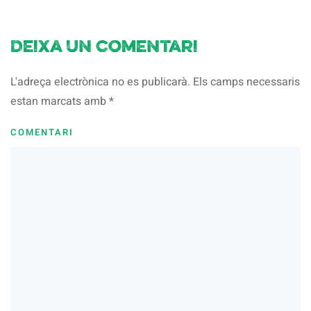
Deixa un comentari
L'adreça electrònica no es publicarà. Els camps necessaris
estan marcats amb
*
COMENTARI