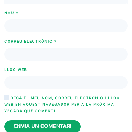
NOM
*
CORREU ELECTRÒNIC
*
LLOC WEB
DESA EL MEU NOM, CORREU ELECTRÒNIC I LLOC
WEB EN AQUEST NAVEGADOR PER A LA PRÒXIMA
VEGADA QUE COMENTI.
Envia un comentari