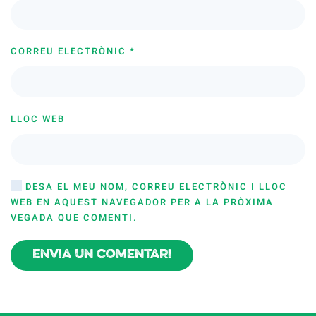
CORREU ELECTRÒNIC
*
LLOC WEB
DESA EL MEU NOM, CORREU ELECTRÒNIC I LLOC
WEB EN AQUEST NAVEGADOR PER A LA PRÒXIMA
VEGADA QUE COMENTI.
Envia un comentari