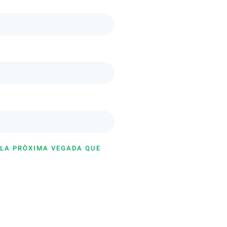
 LA PRÒXIMA VEGADA QUE