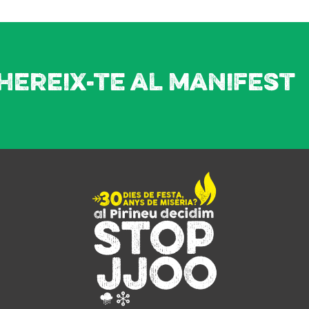
hereix-te al manifest