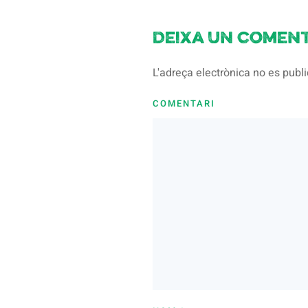
Deixa un coment
L'adreça electrònica no es pub
COMENTARI