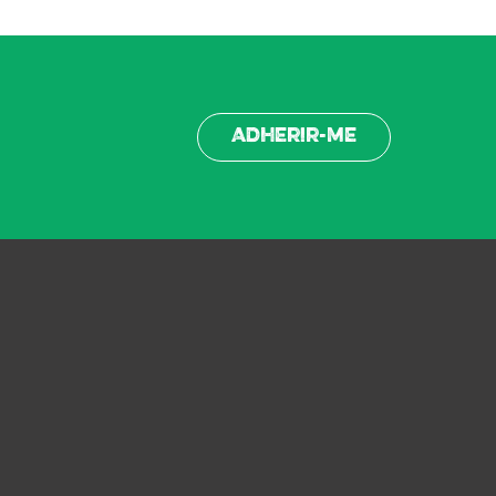
Adherir-me