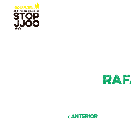
Raf
Anterior