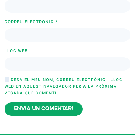
CORREU ELECTRÒNIC
*
LLOC WEB
DESA EL MEU NOM, CORREU ELECTRÒNIC I LLOC
WEB EN AQUEST NAVEGADOR PER A LA PRÒXIMA
VEGADA QUE COMENTI.
Envia un comentari