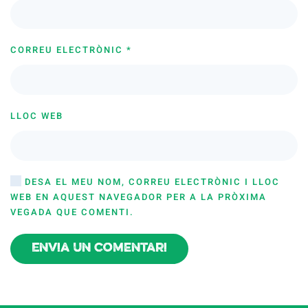
CORREU ELECTRÒNIC
*
LLOC WEB
DESA EL MEU NOM, CORREU ELECTRÒNIC I LLOC
WEB EN AQUEST NAVEGADOR PER A LA PRÒXIMA
VEGADA QUE COMENTI.
Envia un comentari