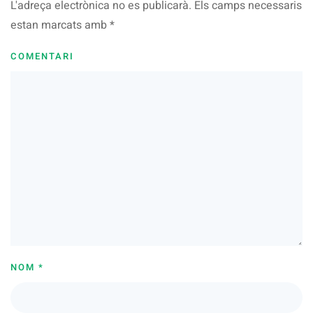
L'adreça electrònica no es publicarà. Els camps necessaris
estan marcats amb
*
COMENTARI
NOM
*