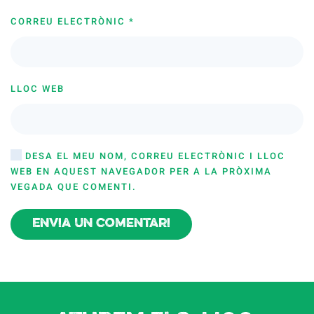
CORREU ELECTRÒNIC
*
LLOC WEB
DESA EL MEU NOM, CORREU ELECTRÒNIC I LLOC
WEB EN AQUEST NAVEGADOR PER A LA PRÒXIMA
VEGADA QUE COMENTI.
Envia un comentari