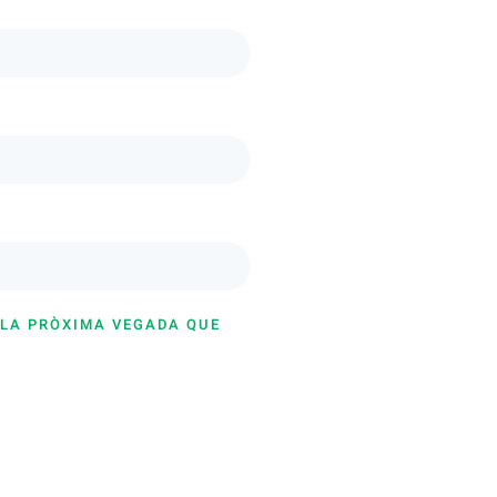
 LA PRÒXIMA VEGADA QUE