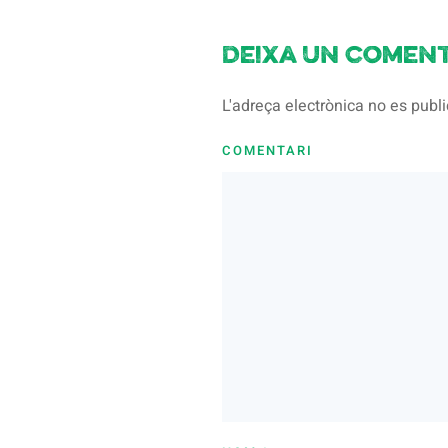
Deixa un coment
L'adreça electrònica no es pub
COMENTARI