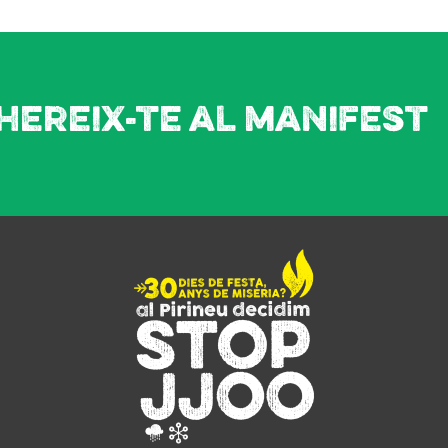
hereix-te al manifest