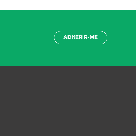
Adherir-me