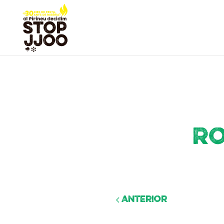
Ro
Anterior