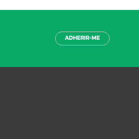
Adherir-me