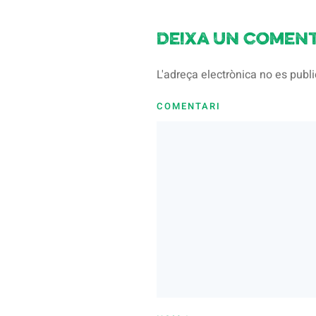
Deixa un coment
L'adreça electrònica no es pub
COMENTARI