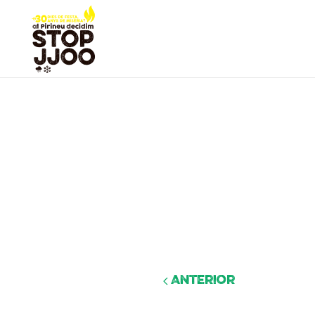
Anterior