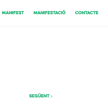
Manifest
Manifestació
Contacte
Següent