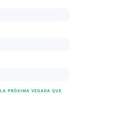
 LA PRÒXIMA VEGADA QUE