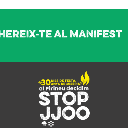
hereix-te al manifest