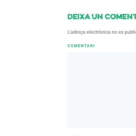
Deixa un coment
L'adreça electrònica no es pub
COMENTARI