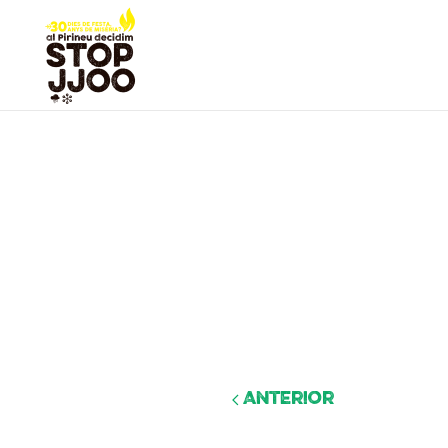
Anterior