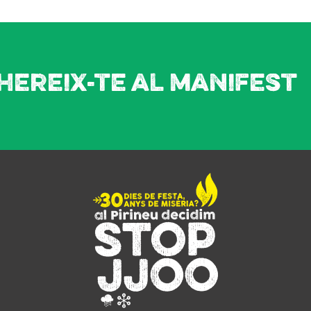
hereix-te al manifest