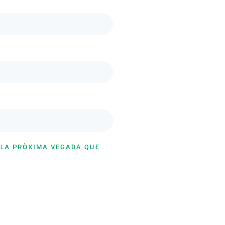
 LA PRÒXIMA VEGADA QUE