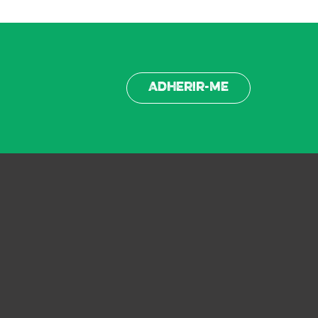
Adherir-me