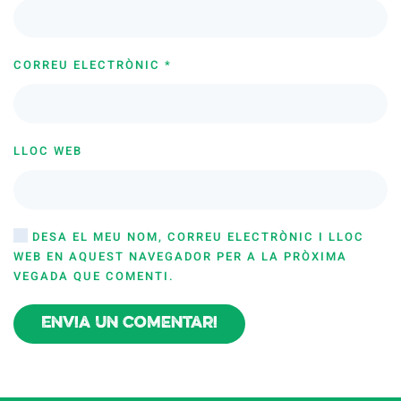
CORREU ELECTRÒNIC
*
LLOC WEB
DESA EL MEU NOM, CORREU ELECTRÒNIC I LLOC
WEB EN AQUEST NAVEGADOR PER A LA PRÒXIMA
VEGADA QUE COMENTI.
Envia un comentari