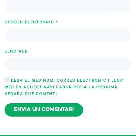
CORREU ELECTRÒNIC
*
LLOC WEB
DESA EL MEU NOM, CORREU ELECTRÒNIC I LLOC
WEB EN AQUEST NAVEGADOR PER A LA PRÒXIMA
VEGADA QUE COMENTI.
Envia un comentari