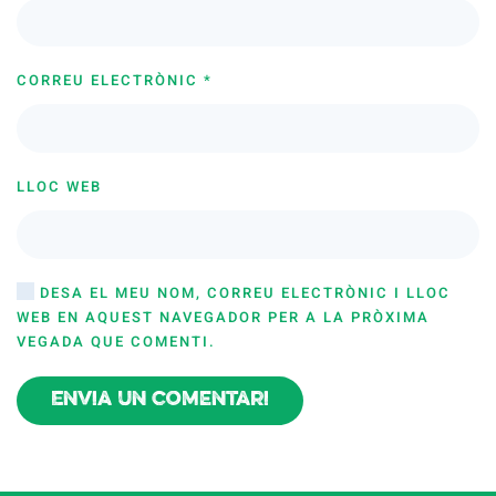
CORREU ELECTRÒNIC
*
LLOC WEB
DESA EL MEU NOM, CORREU ELECTRÒNIC I LLOC
WEB EN AQUEST NAVEGADOR PER A LA PRÒXIMA
VEGADA QUE COMENTI.
Envia un comentari