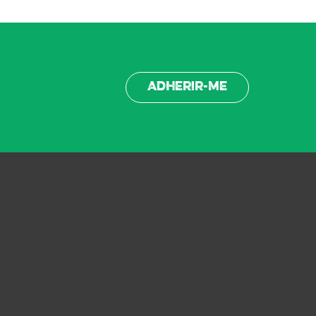
Adherir-me