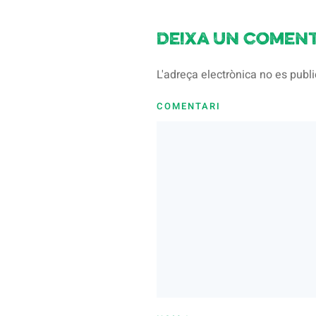
Deixa un coment
L'adreça electrònica no es pub
COMENTARI