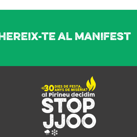
hereix-te al manifest