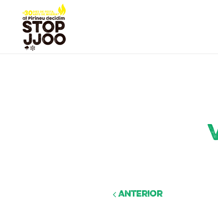
Anterior