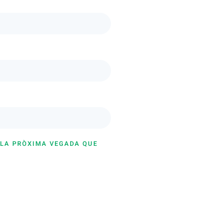
 LA PRÒXIMA VEGADA QUE