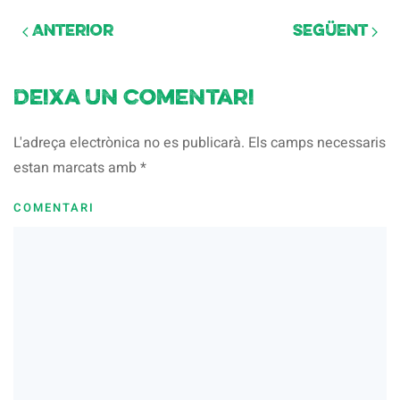
Anterior
Següent
Deixa un comentari
L'adreça electrònica no es publicarà. Els camps necessaris
estan marcats amb
*
COMENTARI