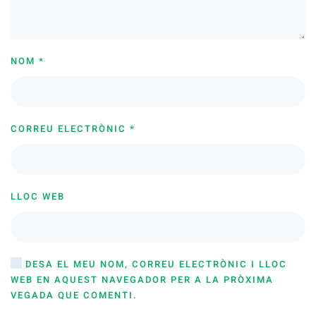
NOM
*
CORREU ELECTRÒNIC
*
LLOC WEB
DESA EL MEU NOM, CORREU ELECTRÒNIC I LLOC
WEB EN AQUEST NAVEGADOR PER A LA PRÒXIMA
VEGADA QUE COMENTI.