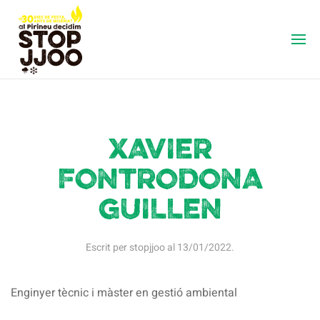
XAVIER
FONTRODONA
GUILLEN
Escrit per
stopjjoo
al
13/01/2022
.
Enginyer tècnic i màster en gestió ambiental