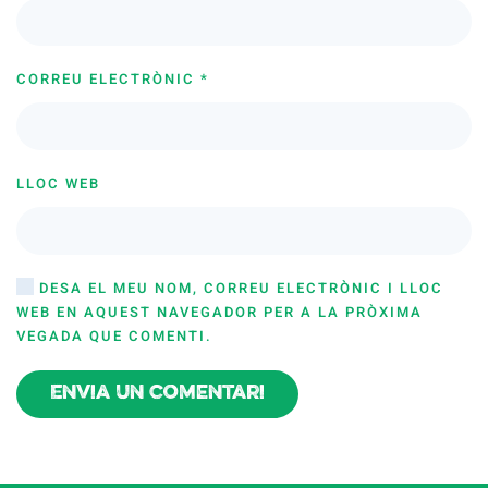
CORREU ELECTRÒNIC
*
LLOC WEB
DESA EL MEU NOM, CORREU ELECTRÒNIC I LLOC
WEB EN AQUEST NAVEGADOR PER A LA PRÒXIMA
VEGADA QUE COMENTI.
Envia un comentari