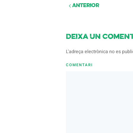
Anterior
Deixa un coment
L'adreça electrònica no es pub
COMENTARI