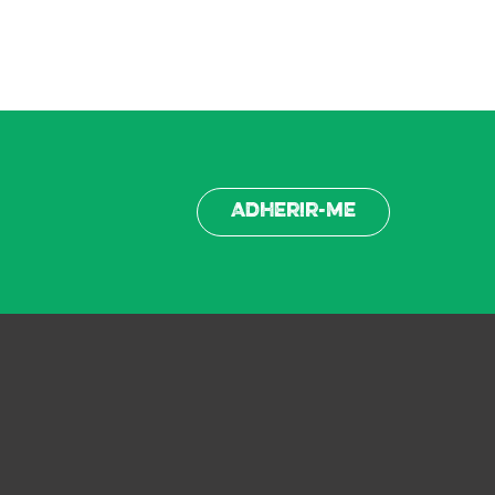
Adherir-me