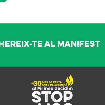
hereix-te al manifest