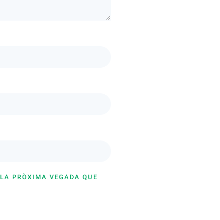
 LA PRÒXIMA VEGADA QUE