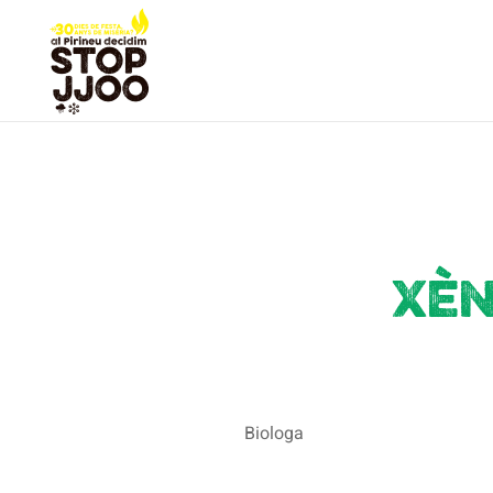
Xèn
Biologa