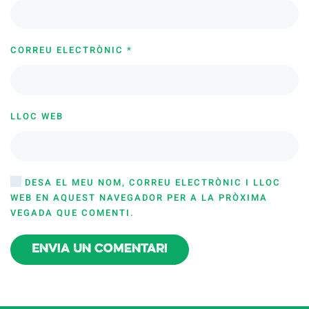
CORREU ELECTRÒNIC
*
LLOC WEB
DESA EL MEU NOM, CORREU ELECTRÒNIC I LLOC
WEB EN AQUEST NAVEGADOR PER A LA PRÒXIMA
VEGADA QUE COMENTI.
Envia un comentari