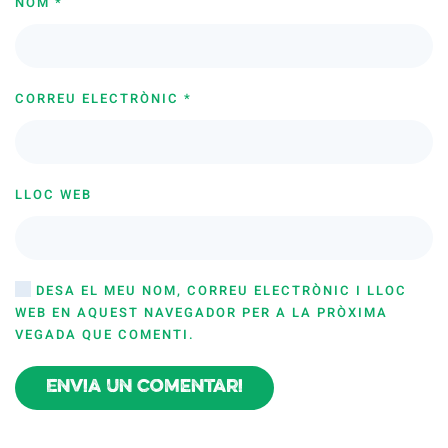
NOM
*
CORREU ELECTRÒNIC
*
LLOC WEB
DESA EL MEU NOM, CORREU ELECTRÒNIC I LLOC
WEB EN AQUEST NAVEGADOR PER A LA PRÒXIMA
VEGADA QUE COMENTI.
Envia un comentari