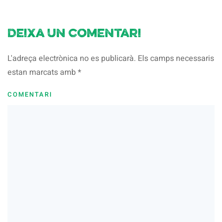
Deixa un comentari
L'adreça electrònica no es publicarà. Els camps necessaris
estan marcats amb
*
COMENTARI