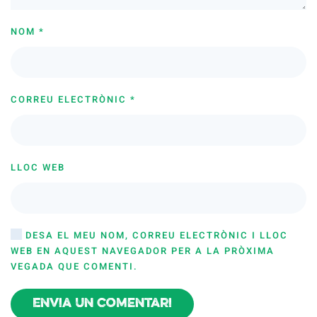
NOM
*
CORREU ELECTRÒNIC
*
LLOC WEB
DESA EL MEU NOM, CORREU ELECTRÒNIC I LLOC
WEB EN AQUEST NAVEGADOR PER A LA PRÒXIMA
VEGADA QUE COMENTI.
Envia un comentari