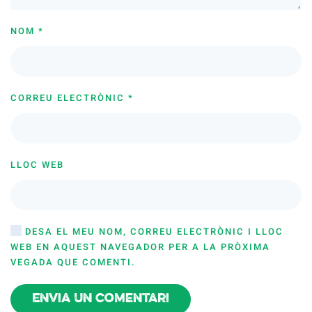
NOM
*
CORREU ELECTRÒNIC
*
LLOC WEB
DESA EL MEU NOM, CORREU ELECTRÒNIC I LLOC
WEB EN AQUEST NAVEGADOR PER A LA PRÒXIMA
VEGADA QUE COMENTI.
Envia un comentari