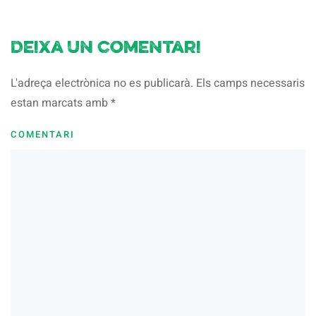
Deixa un comentari
L'adreça electrònica no es publicarà. Els camps necessaris
estan marcats amb
*
COMENTARI