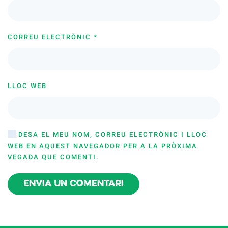
CORREU ELECTRÒNIC
*
LLOC WEB
DESA EL MEU NOM, CORREU ELECTRÒNIC I LLOC
WEB EN AQUEST NAVEGADOR PER A LA PRÒXIMA
VEGADA QUE COMENTI.
Envia un comentari