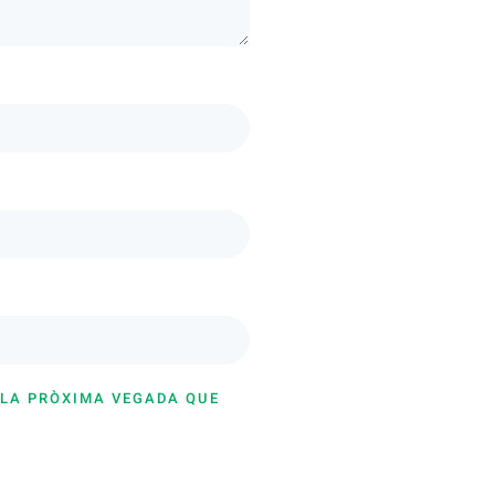
 LA PRÒXIMA VEGADA QUE