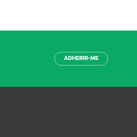
Adherir-me