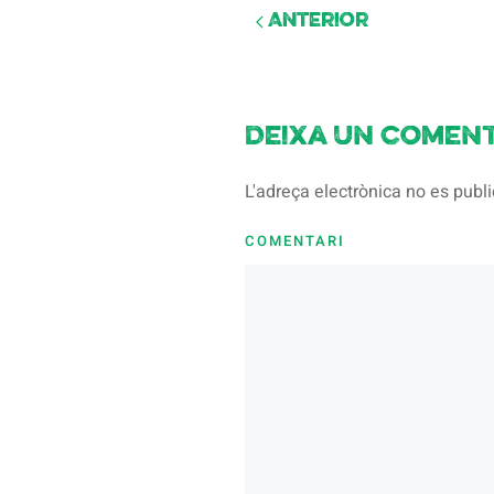
Anterior
Deixa un coment
L'adreça electrònica no es pub
COMENTARI