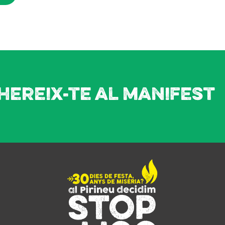
hereix-te al manifest