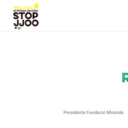
Presidenta Fundació Miranda