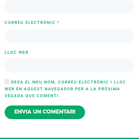
CORREU ELECTRÒNIC
*
LLOC WEB
DESA EL MEU NOM, CORREU ELECTRÒNIC I LLOC
WEB EN AQUEST NAVEGADOR PER A LA PRÒXIMA
VEGADA QUE COMENTI.
Envia un comentari