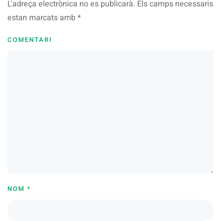
L'adreça electrònica no es publicarà. Els camps necessaris
estan marcats amb
*
COMENTARI
NOM
*