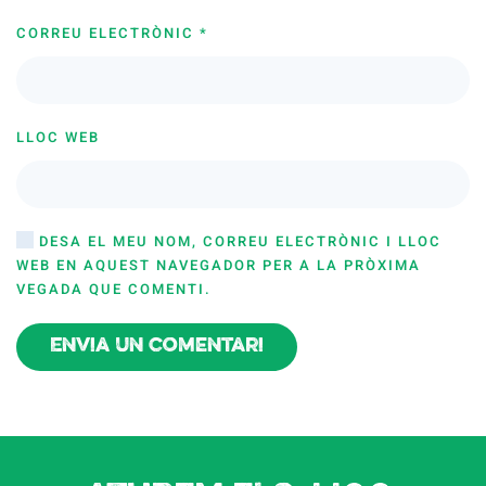
CORREU ELECTRÒNIC
*
LLOC WEB
DESA EL MEU NOM, CORREU ELECTRÒNIC I LLOC
WEB EN AQUEST NAVEGADOR PER A LA PRÒXIMA
VEGADA QUE COMENTI.
Envia un comentari