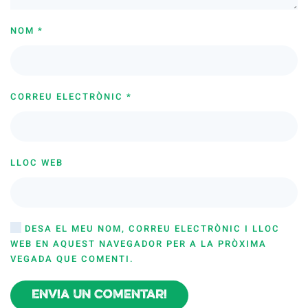
NOM
*
CORREU ELECTRÒNIC
*
LLOC WEB
DESA EL MEU NOM, CORREU ELECTRÒNIC I LLOC
WEB EN AQUEST NAVEGADOR PER A LA PRÒXIMA
VEGADA QUE COMENTI.
Envia un comentari