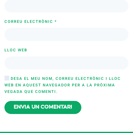
CORREU ELECTRÒNIC
*
LLOC WEB
DESA EL MEU NOM, CORREU ELECTRÒNIC I LLOC
WEB EN AQUEST NAVEGADOR PER A LA PRÒXIMA
VEGADA QUE COMENTI.
Envia un comentari