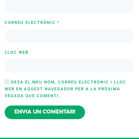
CORREU ELECTRÒNIC
*
LLOC WEB
DESA EL MEU NOM, CORREU ELECTRÒNIC I LLOC
WEB EN AQUEST NAVEGADOR PER A LA PRÒXIMA
VEGADA QUE COMENTI.
Envia un comentari