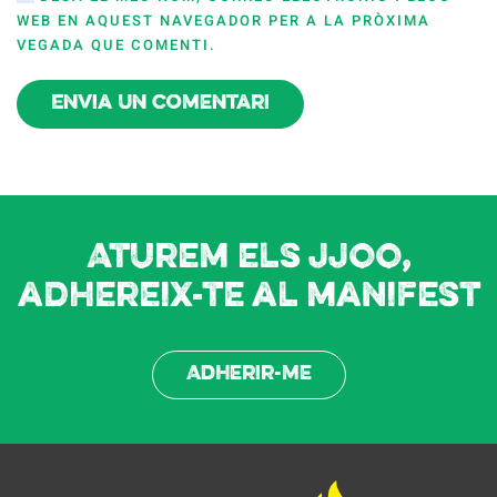
WEB EN AQUEST NAVEGADOR PER A LA PRÒXIMA
VEGADA QUE COMENTI.
Envia un comentari
Aturem els JJOO,
adhereix-te al manifest
Adherir-me