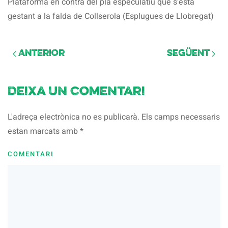
Plataforma en contra del pla especulatiu que s’esta
gestant a la falda de Collserola (Esplugues de Llobregat)
Anterior
Següent
Deixa un comentari
L'adreça electrònica no es publicarà. Els camps necessaris
estan marcats amb
*
COMENTARI