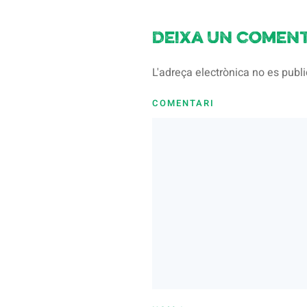
Deixa un coment
L'adreça electrònica no es pub
COMENTARI