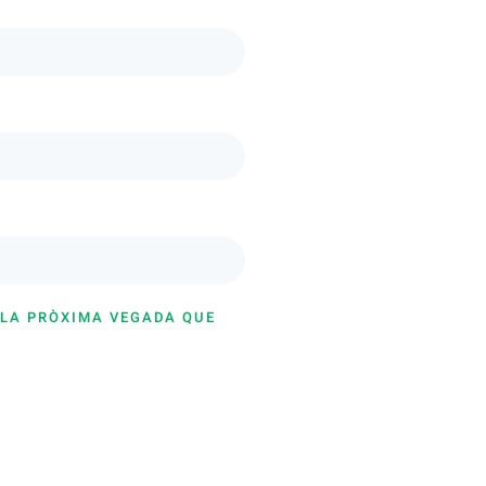
 LA PRÒXIMA VEGADA QUE