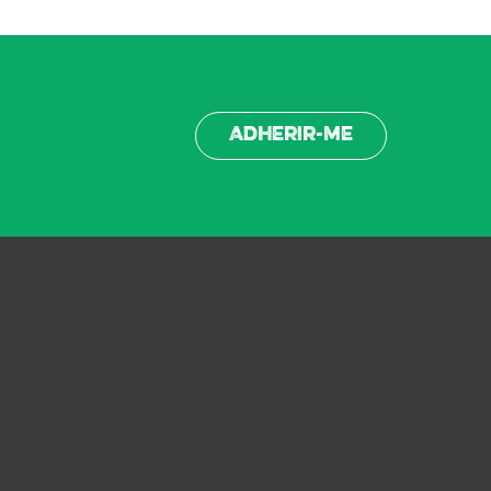
Adherir-me