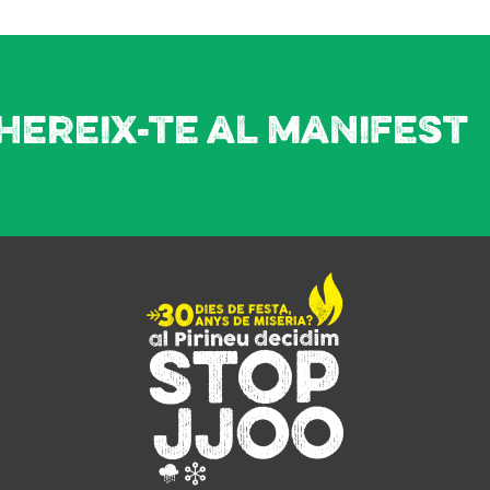
hereix-te al manifest