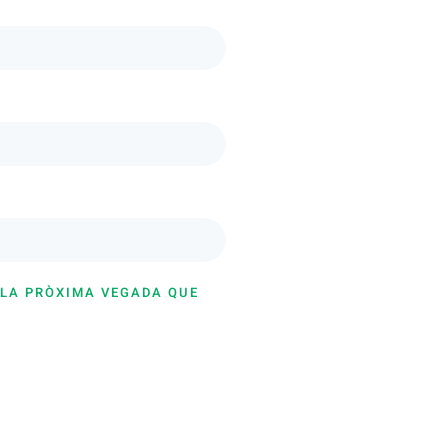
 LA PRÒXIMA VEGADA QUE