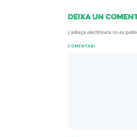
Deixa un coment
L'adreça electrònica no es pub
COMENTARI