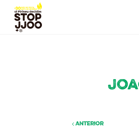
Joa
Anterior