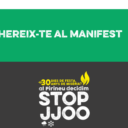
hereix-te al manifest