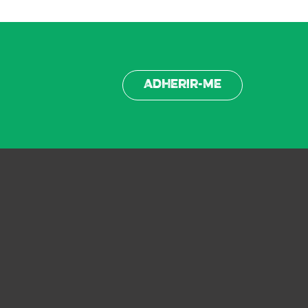
Adherir-me