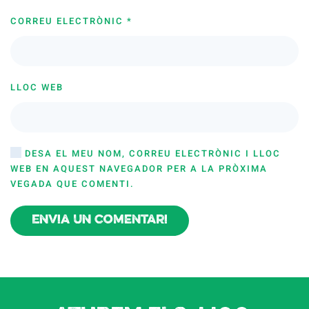
CORREU ELECTRÒNIC
*
LLOC WEB
DESA EL MEU NOM, CORREU ELECTRÒNIC I LLOC
WEB EN AQUEST NAVEGADOR PER A LA PRÒXIMA
VEGADA QUE COMENTI.
Envia un comentari