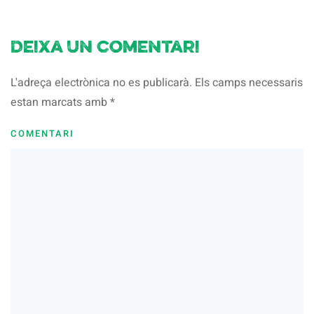
Deixa un comentari
L'adreça electrònica no es publicarà. Els camps necessaris
estan marcats amb
*
COMENTARI