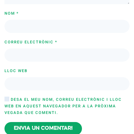
NOM
*
CORREU ELECTRÒNIC
*
LLOC WEB
DESA EL MEU NOM, CORREU ELECTRÒNIC I LLOC
WEB EN AQUEST NAVEGADOR PER A LA PRÒXIMA
VEGADA QUE COMENTI.
Envia un comentari