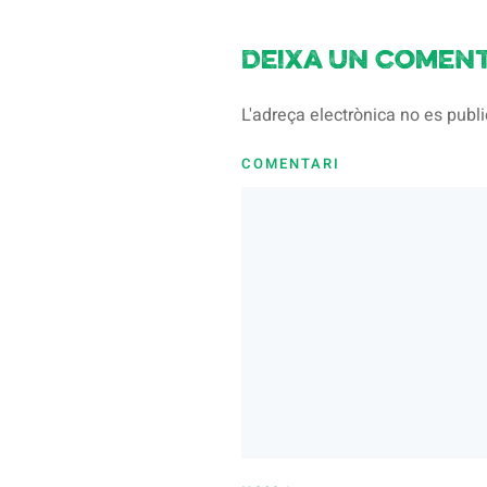
Deixa un coment
L'adreça electrònica no es pub
COMENTARI