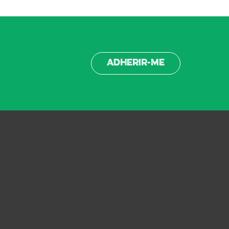
Adherir-me