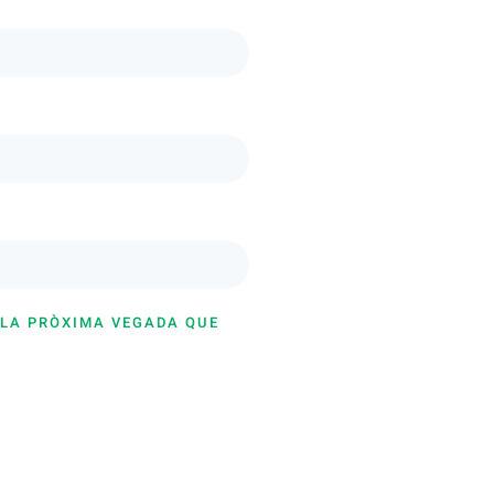
 LA PRÒXIMA VEGADA QUE