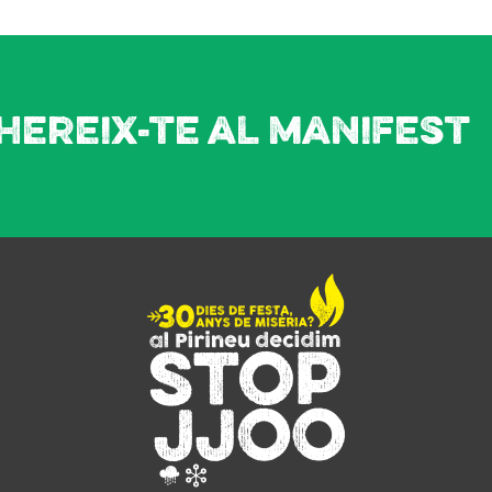
hereix-te al manifest