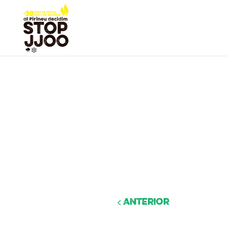
Anterior