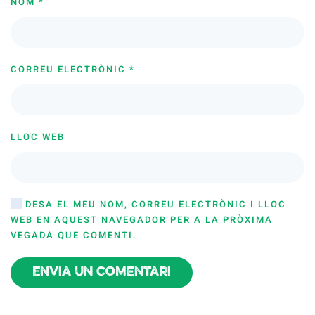
NOM
*
CORREU ELECTRÒNIC
*
LLOC WEB
DESA EL MEU NOM, CORREU ELECTRÒNIC I LLOC
WEB EN AQUEST NAVEGADOR PER A LA PRÒXIMA
VEGADA QUE COMENTI.
Envia un comentari