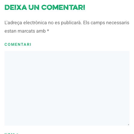
Deixa un comentari
L'adreça electrònica no es publicarà. Els camps necessaris
estan marcats amb
*
COMENTARI