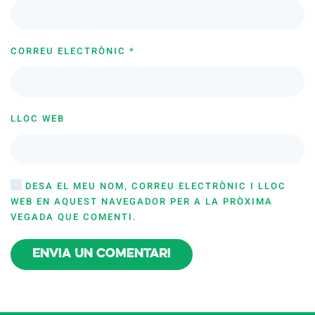
CORREU ELECTRÒNIC
*
LLOC WEB
DESA EL MEU NOM, CORREU ELECTRÒNIC I LLOC
WEB EN AQUEST NAVEGADOR PER A LA PRÒXIMA
VEGADA QUE COMENTI.
Envia un comentari