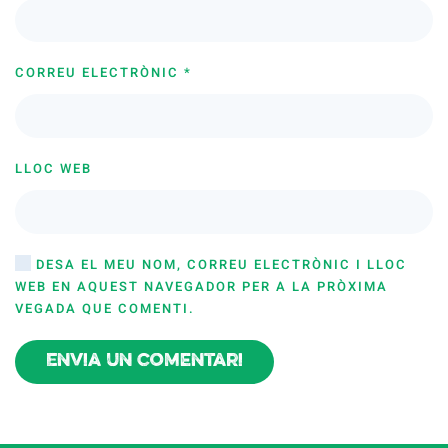
CORREU ELECTRÒNIC
*
LLOC WEB
DESA EL MEU NOM, CORREU ELECTRÒNIC I LLOC
WEB EN AQUEST NAVEGADOR PER A LA PRÒXIMA
VEGADA QUE COMENTI.
Envia un comentari