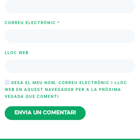
CORREU ELECTRÒNIC
*
LLOC WEB
DESA EL MEU NOM, CORREU ELECTRÒNIC I LLOC
WEB EN AQUEST NAVEGADOR PER A LA PRÒXIMA
VEGADA QUE COMENTI.
Envia un comentari