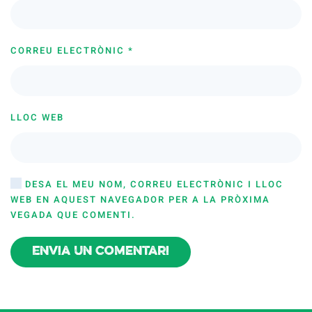
CORREU ELECTRÒNIC
*
LLOC WEB
DESA EL MEU NOM, CORREU ELECTRÒNIC I LLOC
WEB EN AQUEST NAVEGADOR PER A LA PRÒXIMA
VEGADA QUE COMENTI.
Envia un comentari