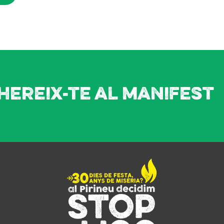
hereix-te al manifest