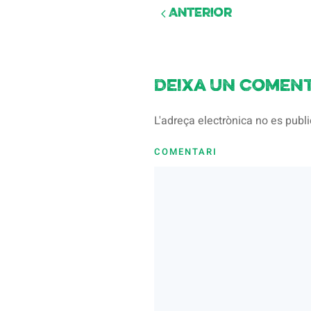
Anterior
Deixa un coment
L'adreça electrònica no es pub
COMENTARI