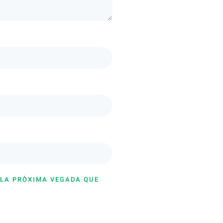
 LA PRÒXIMA VEGADA QUE