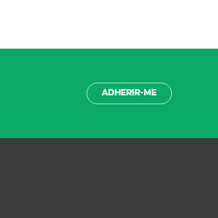
Adherir-me