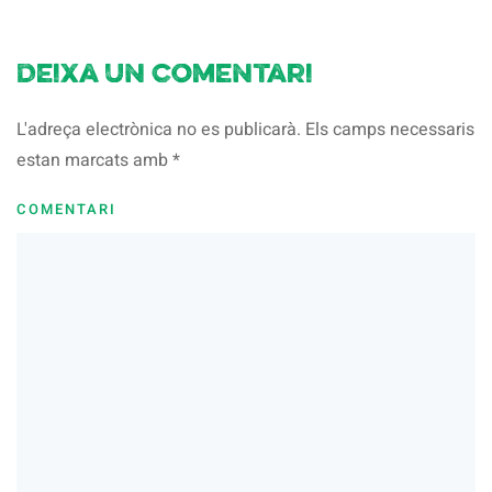
Deixa un comentari
L'adreça electrònica no es publicarà. Els camps necessaris
estan marcats amb
*
COMENTARI