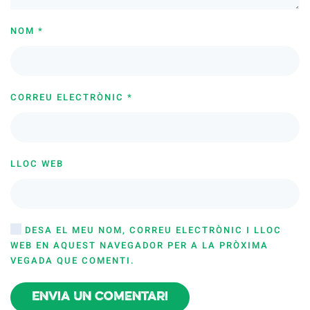
NOM
*
CORREU ELECTRÒNIC
*
LLOC WEB
DESA EL MEU NOM, CORREU ELECTRÒNIC I LLOC
WEB EN AQUEST NAVEGADOR PER A LA PRÒXIMA
VEGADA QUE COMENTI.
Envia un comentari