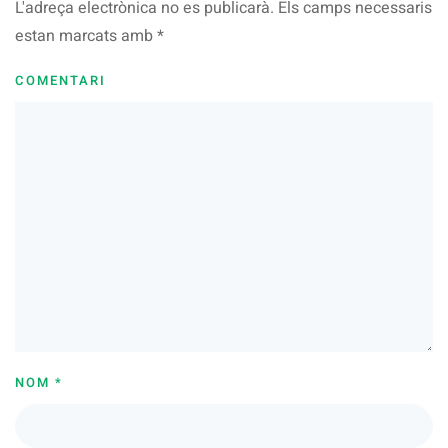
L'adreça electrònica no es publicarà. Els camps necessaris
estan marcats amb
*
COMENTARI
NOM
*