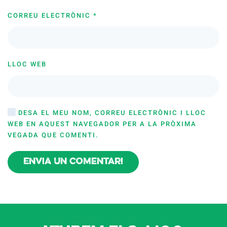
CORREU ELECTRÒNIC
*
LLOC WEB
DESA EL MEU NOM, CORREU ELECTRÒNIC I LLOC
WEB EN AQUEST NAVEGADOR PER A LA PRÒXIMA
VEGADA QUE COMENTI.
Envia un comentari